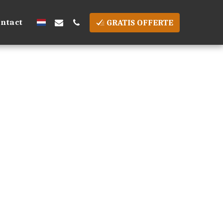
ntact
GRATIS OFFERTE