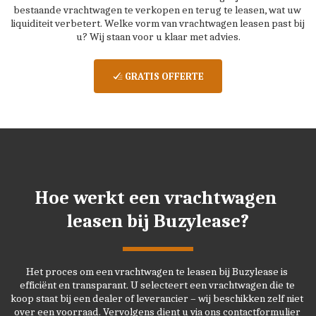
bestaande vrachtwagen te verkopen en terug te leasen, wat uw 
liquiditeit verbetert. Welke vorm van vrachtwagen leasen past bij 
u? Wij staan voor u klaar met advies.
GRATIS OFFERTE
Hoe werkt een vrachtwagen 
leasen bij Buzylease?
Het proces om een vrachtwagen te leasen bij Buzylease is 
efficiënt en transparant. U selecteert een vrachtwagen die te 
koop staat bij een dealer of leverancier – wij beschikken zelf niet 
over een voorraad. Vervolgens dient u via ons contactformulier 