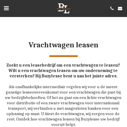
Vrachtwagen leasen
Zoekt u een leasebedrijf om een vrachtwagen te leasen? 
Wilt u een vrachtwagen leasen om uw onderneming te 
versterken? Bij Buzylease bent u aan het juiste adres.
Als onafhankelijke intermediair regelen wij voor u de meest 
gunstige leaseovereenkomst voor een vrachtwagen die past bij 
uw bedrijfsbehoeften. Of het nu gaat om een lichte vrachtwagen 
voor distributie of een zware vrachtwagen voor internationaal 
transport, wij verbinden u met aangesloten banken voor een 
oplossing op maat. U kiest de vrachtwagen, wij zorgen voor de 
rest. Ontdek hoe vrachtwagen leasen bij Buzylease uw bedrijf 
vooruit helpt.