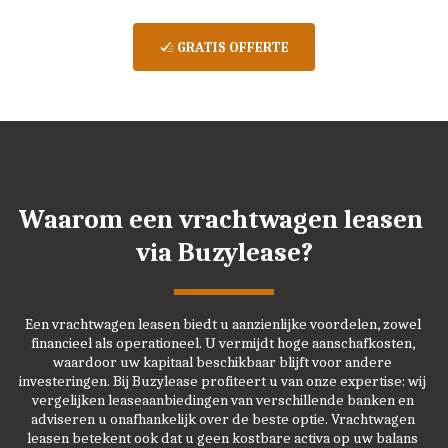
GRATIS OFFERTE
Waarom een vrachtwagen leasen 
via Buzylease?
Een vrachtwagen leasen biedt u aanzienlijke voordelen, zowel 
financieel als operationeel. U vermijdt hoge aanschafkosten, 
waardoor uw kapitaal beschikbaar blijft voor andere 
investeringen. Bij Buzylease profiteert u van onze expertise: wij 
vergelijken leaseaanbiedingen van verschillende banken en 
adviseren u onafhankelijk over de beste optie. Vrachtwagen 
leasen betekent ook dat u geen kostbare activa op uw balans 